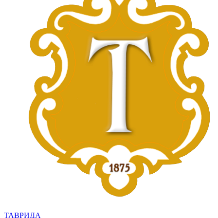
ТАВРИДА